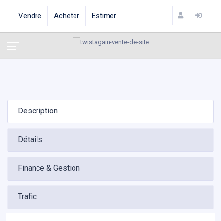
Vendre
Acheter
Estimer
Description
Détails
Finance & Gestion
Trafic