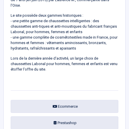
l'Oise.
Le site possède deux gammes historiques :
- une petite gamme de chaussettes intelligentes : des
chaussettes anti-tiques et anti-moustiques du fabricant français
Labonal, pour hommes, femmes et enfants
- une gamme complète de cosmétotextiles made in France, pour
hommes et femmes : vêtements amincissants, bronzants,
hydratants, rafraîchissants et apaisants
Lors de la dernière année d'activité, un large choix de
chaussettes Labonal pour hommes, femmes et enfants est venu
étoffer l'offre du site.
Ecommerce
Prestashop