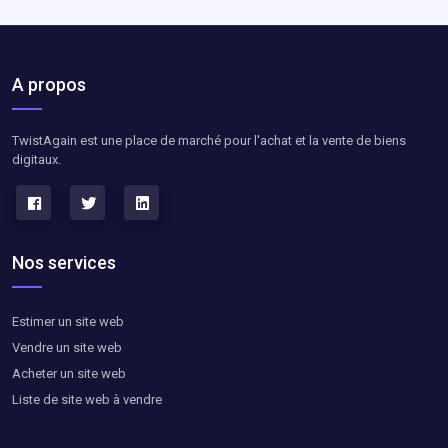
A propos
TwistAgain est une place de marché pour l'achat et la vente de biens
digitaux.
Nos services
Estimer un site web
Vendre un site web
Acheter un site web
Liste de site web à vendre