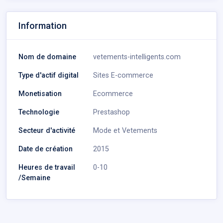
Information
Nom de domaine
vetements-intelligents.com
Type d'actif digital
Sites E-commerce
Monetisation
Ecommerce
Technologie
Prestashop
Secteur d'activité
Mode et Vetements
Date de création
2015
Heures de travail
0-10
/Semaine