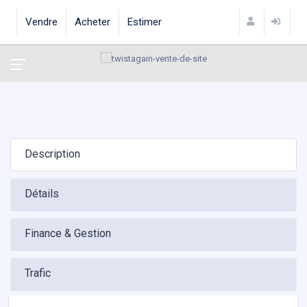
Vendre
Acheter
Estimer
Description
Détails
Finance & Gestion
Trafic