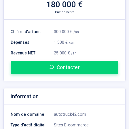
180 000 €
Prix de vente
Chiffre d'affaires
300 000 €
/an
Dépenses
1 500 €
/an
Revenus NET
25 000 €
/an
Contacter
Information
Nom de domaine
autotruck42.com
Type d'actif digital
Sites E-commerce