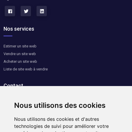
Nos services
Estimer un site web
Vendre un site web
Acheter un site web
Liste de site web à vendre
Contact
Contactez-nous
Nous utilisons des cookies
Nous utilisons des cookies et d'autres
Informations utiles
technologies de suivi pour améliorer votre