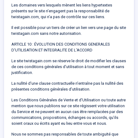
Les domaines vers lesquels mènent les liens hypertextes
présents sur le site n’engagent pas la responsabilité de
twistagain.com, qui n’a pas de contrôle sur ces liens.
Il est possible pour un tiers de créer un lien vers une page du site
twistagain.com sans notre autorisation.
ARTICLE 10 : ÉVOLUTION DES CONDITIONS GENERALES
D’UTILISATION ET INTEGRALITE DE L’ACCORD
Le site twistagain.com se réserve le droit de modifier les clauses
de ces conditions générales d’utilisation à tout moment et sans
justification.
La nullité d'une clause contractuelle n'entraîne pas la nullité des
présentes conditions générales d’utilisation.
Les Conditions Générales de Vente et d’Utilisation ou toute autre
mention que nous publions sur ce site régissent votre utilisation
du Service et ne peuvent en aucun cas être remplacées par des
communications, propositions, échanges ou accords, qu’ils
soient oraux ou écrits ayant eu lieu entre vous et nous.
Nous ne sommes pas responsables de toute ambiguïté que