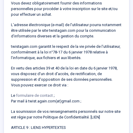
Vous devez obligatoirement fournir des informations
personnelles pour procéder à votre inscription sur le site et/ou
pour effectuer un achat.
L’adresse électronique (e-mail) de l’utilisateur pourra notamment
être utilisée par le site twistagain.com pour la communication
d’informations diverses et la gestion du compte.
twistagain.com garantit le respect de la vie privée de l’utilisateur,
conformément à la loi n°78-17 du 6 janvier 1978 relative à
l'informatique, aux fichiers et aux libertés.
En vertu des articles 39 et 40 de la loi en date du 6 janvier 1978,
vous disposez d'un droit d'accès, de rectification, de
suppression et d'opposition de ses données personnelles.
Vous pouvez exercer ce droit via :
Le
formulaire de contact
;
Par mail à twist.again.com(at)gmail.com ;
La soumission de vos renseignements personnels sur notre site
est régie par notre Politique de Confidentialité.
[LIEN]
ARTICLE 9 : LIENS HYPERTEXTES