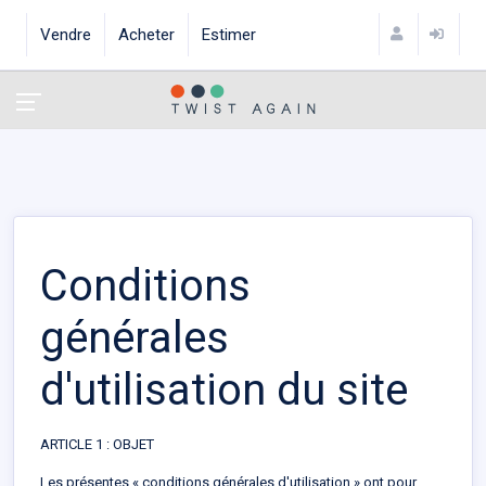
Vendre
Acheter
Estimer
Conditions
générales
d'utilisation du site
ARTICLE 1 : OBJET
Les présentes « conditions générales d'utilisation » ont pour