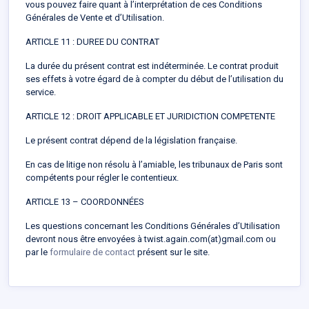
vous pouvez faire quant à l’interprétation de ces Conditions
Générales de Vente et d’Utilisation.
ARTICLE 11 : DUREE DU CONTRAT
La durée du présent contrat est indéterminée. Le contrat produit
ses effets à votre égard de à compter du début de l’utilisation du
service.
ARTICLE 12 : DROIT APPLICABLE ET JURIDICTION COMPETENTE
Le présent contrat dépend de la législation française.
En cas de litige non résolu à l’amiable, les tribunaux de Paris sont
compétents pour régler le contentieux.
ARTICLE 13 – COORDONNÉES
Les questions concernant les Conditions Générales d’Utilisation
devront nous être envoyées à twist.again.com(at)gmail.com ou
par le
formulaire de contact
présent sur le site.