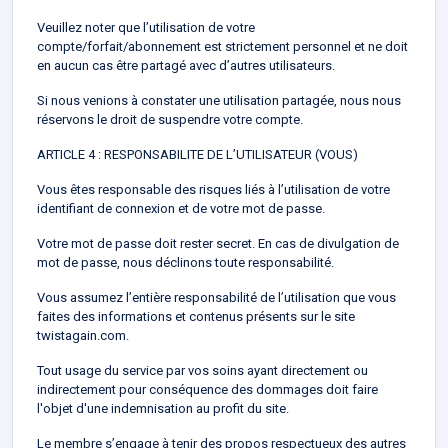
Veuillez noter que l’utilisation de votre
compte/forfait/abonnement est strictement personnel et ne doit
en aucun cas être partagé avec d’autres utilisateurs.
Si nous venions à constater une utilisation partagée, nous nous
réservons le droit de suspendre votre compte.
ARTICLE 4 : RESPONSABILITE DE L’UTILISATEUR (VOUS)
Vous êtes responsable des risques liés à l’utilisation de votre
identifiant de connexion et de votre mot de passe.
Votre mot de passe doit rester secret. En cas de divulgation de
mot de passe, nous déclinons toute responsabilité.
Vous assumez l’entière responsabilité de l’utilisation que vous
faites des informations et contenus présents sur le site
twistagain.com.
Tout usage du service par vos soins ayant directement ou
indirectement pour conséquence des dommages doit faire
l'objet d'une indemnisation au profit du site.
Le membre s’engage à tenir des propos respectueux des autres