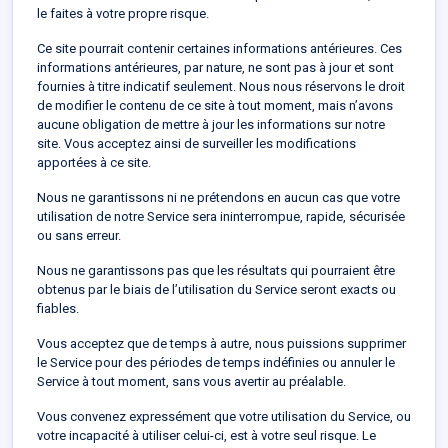
le faites à votre propre risque.
Ce site pourrait contenir certaines informations antérieures. Ces
informations antérieures, par nature, ne sont pas à jour et sont
fournies à titre indicatif seulement. Nous nous réservons le droit
de modifier le contenu de ce site à tout moment, mais n’avons
aucune obligation de mettre à jour les informations sur notre
site. Vous acceptez ainsi de surveiller les modifications
apportées à ce site.
Nous ne garantissons ni ne prétendons en aucun cas que votre
utilisation de notre Service sera ininterrompue, rapide, sécurisée
ou sans erreur.
Nous ne garantissons pas que les résultats qui pourraient être
obtenus par le biais de l’utilisation du Service seront exacts ou
fiables.
Vous acceptez que de temps à autre, nous puissions supprimer
le Service pour des périodes de temps indéfinies ou annuler le
Service à tout moment, sans vous avertir au préalable.
Vous convenez expressément que votre utilisation du Service, ou
votre incapacité à utiliser celui-ci, est à votre seul risque. Le