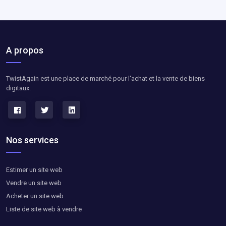
A propos
TwistAgain est une place de marché pour l'achat et la vente de biens
digitaux.
Nos services
Estimer un site web
Vendre un site web
Acheter un site web
Liste de site web à vendre