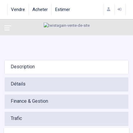
Vendre
Acheter
Estimer
Description
Détails
Finance & Gestion
Trafic