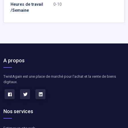
Heures de travail
0-10
/Semaine
A propos
TwistAgain est une place de marché pour l'achat et la vente de biens
digitaux.
Nos services