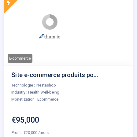
E-commerce
Site e-commerce produits po...
Technologie : Prestashop
Industry : Health Well-being
Monetization : Ecommerce
€95,000
Profit : €20,000 /mois