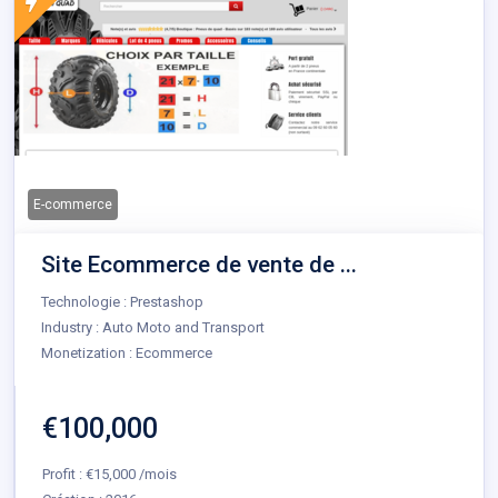
E-commerce
Site Ecommerce de vente de ...
Technologie : Prestashop
Industry : Auto Moto and Transport
Monetization : Ecommerce
€100,000
Profit : €15,000 /mois