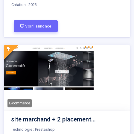
Création :
2023
Voir l'annonce
E-commerce
site marchand + 2 placement...
Technologie : Prestashop