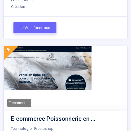
Création :
Voir l'annonce
E-commerce
E-commerce Poissonnerie en ...
Technologie : Prestashop