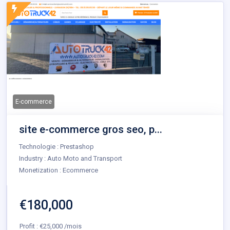
E-commerce
site e-commerce gros seo, p...
Technologie : Prestashop
Industry : Auto Moto and Transport
Monetization : Ecommerce
€180,000
Profit : €25,000 /mois