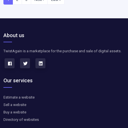
About us
TwistAgain is a marketplace for the purchase and sale of digital assets.
Our services
Estimate a website
Sell a website
Buy a website
Directory of websites