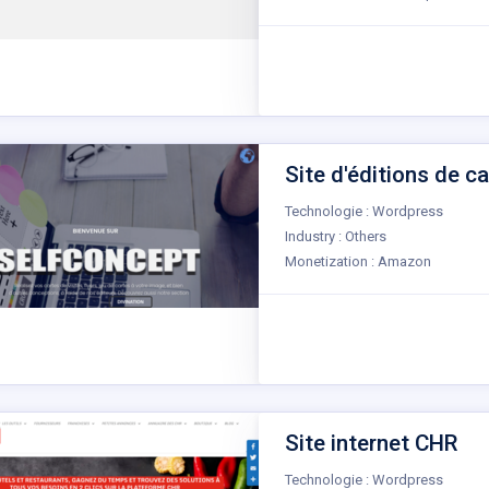
Site d'éditions de ca
Technologie : Wordpress
Industry : Others
Monetization : Amazon
Site internet CHR
Technologie : Wordpress