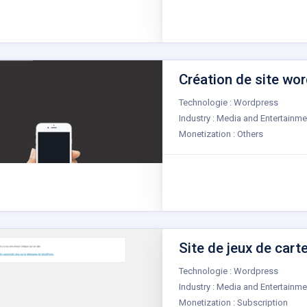
Création de site wor
Technologie : Wordpress
Industry : Media and Entertainme
Monetization : Others
Site de jeux de cartes
Technologie : Wordpress
Industry : Media and Entertainme
Monetization : Subscription