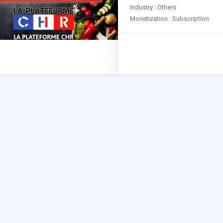
Industry : Others
Monetization : Subscription